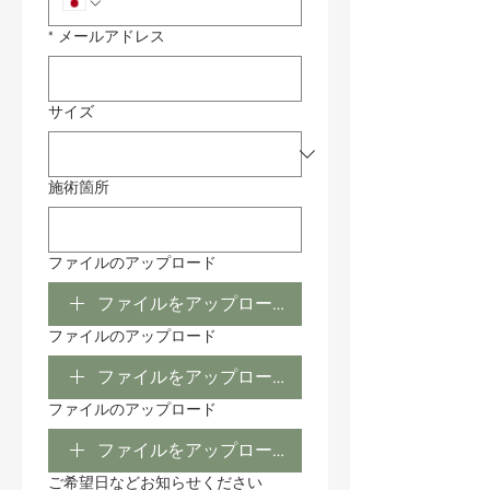
*
メールアドレス
サイズ
施術箇所
ファイルのアップロード
ファイルをアップロード
ファイルのアップロード
ファイルをアップロード
ファイルのアップロード
ファイルをアップロード
ご希望日などお知らせください