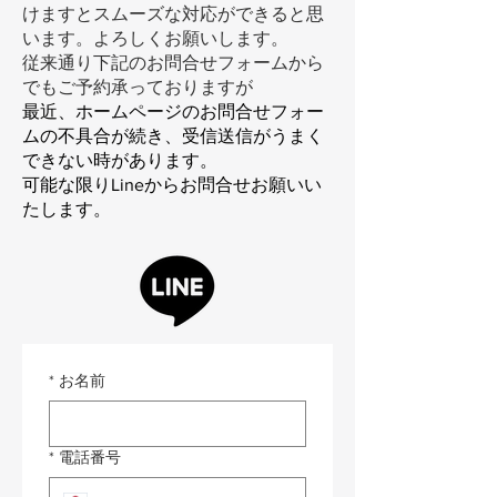
けますとスムーズな対応ができると思
います。よろしくお願いします。
従来通り下記のお問合せフォームから
でもご予約承っておりますが
最近、ホームページのお問合せフォー
ムの不具合が続き、受信送信がうまく
できない時があります。
​可能な限りLineからお問合せお願いい
たします。
*
お名前
*
電話番号